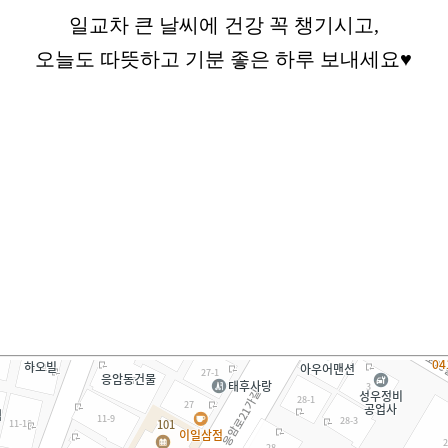
일교차 큰 날씨에 건강 꼭 챙기시고,
오늘도 따뜻하고 기분 좋은 하루 보내세요♥