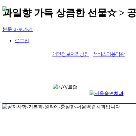
과일향 가득 상큼한 선물☆ > 
본문 바로가기
로그인
개인정보처리방침
서비스이용약관